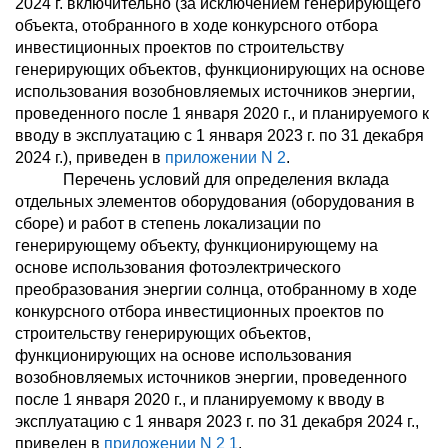
2024 г. включительно (за исключением генерирующего
объекта, отобранного в ходе конкурсного отбора
инвестиционных проектов по строительству
генерирующих объектов, функционирующих на основе
использования возобновляемых источников энергии,
проведенного после 1 января 2020 г., и планируемого к
вводу в эксплуатацию с 1 января 2023 г. по 31 декабря
2024 г.), приведен в
приложении N 2
.
Перечень условий для определения вклада
отдельных элементов оборудования (оборудования в
сборе) и работ в степень локализации по
генерирующему объекту, функционирующему на
основе использования фотоэлектрического
преобразования энергии солнца, отобранному в ходе
конкурсного отбора инвестиционных проектов по
строительству генерирующих объектов,
функционирующих на основе использования
возобновляемых источников энергии, проведенного
после 1 января 2020 г., и планируемому к вводу в
эксплуатацию с 1 января 2023 г. по 31 декабря 2024 г.,
приведен в
приложении N 2
1
.