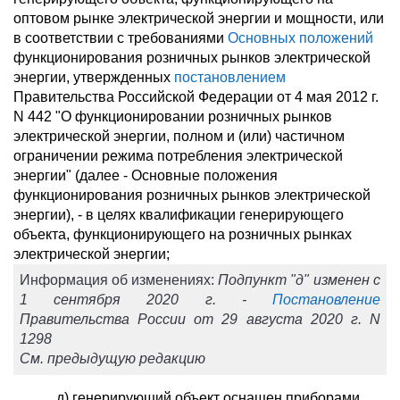
оптовом рынке электрической энергии и мощности, или
в соответствии с требованиями
Основных положений
функционирования розничных рынков электрической
энергии, утвержденных
постановлением
Правительства Российской Федерации от 4 мая 2012 г.
N 442 "О функционировании розничных рынков
электрической энергии, полном и (или) частичном
ограничении режима потребления электрической
энергии" (далее - Основные положения
функционирования розничных рынков электрической
энергии), - в целях квалификации генерирующего
объекта, функционирующего на розничных рынках
электрической энергии;
Информация об изменениях:
Подпункт "д" изменен с
1 сентября 2020 г. -
Постановление
Правительства России от 29 августа 2020 г. N
1298
См. предыдущую редакцию
д) генерирующий объект оснащен приборами