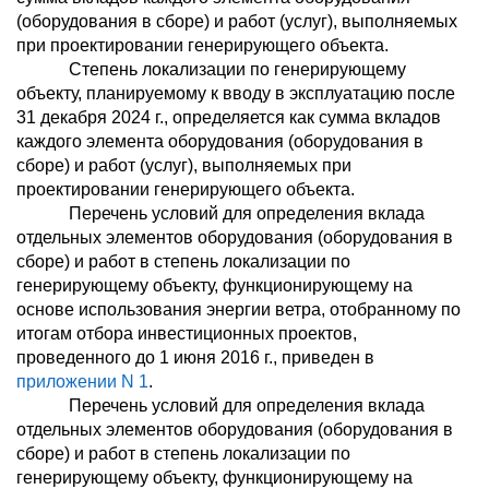
(оборудования в сборе) и работ (услуг), выполняемых
при проектировании генерирующего объекта.
Степень локализации по генерирующему
объекту, планируемому к вводу в эксплуатацию после
31 декабря 2024 г., определяется как сумма вкладов
каждого элемента оборудования (оборудования в
сборе) и работ (услуг), выполняемых при
проектировании генерирующего объекта.
Перечень условий для определения вклада
отдельных элементов оборудования (оборудования в
сборе) и работ в степень локализации по
генерирующему объекту, функционирующему на
основе использования энергии ветра, отобранному по
итогам отбора инвестиционных проектов,
проведенного до 1 июня 2016 г., приведен в
приложении N 1
.
Перечень условий для определения вклада
отдельных элементов оборудования (оборудования в
сборе) и работ в степень локализации по
генерирующему объекту, функционирующему на