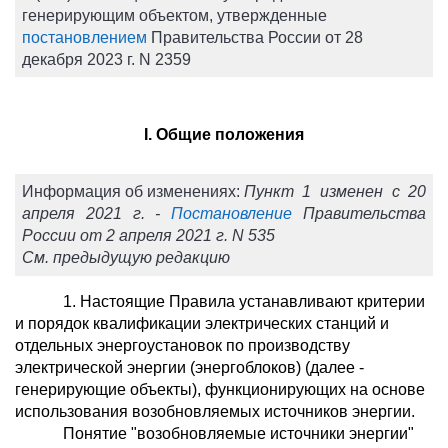
генерирующим объектом, утвержденные
постановлением
Правительства России от 28
декабря 2023 г. N 2359
I. Общие положения
Информация об изменениях:
Пункт 1 изменен с 20
апреля 2021 г. -
Постановление
Правительства
России от 2 апреля 2021 г. N 535
См. предыдущую редакцию
1. Настоящие Правила устанавливают критерии
и порядок квалификации электрических станций и
отдельных энергоустановок по производству
электрической энергии (энергоблоков) (далее -
генерирующие объекты), функционирующих на основе
использования возобновляемых источников энергии.
Понятие "возобновляемые источники энергии"