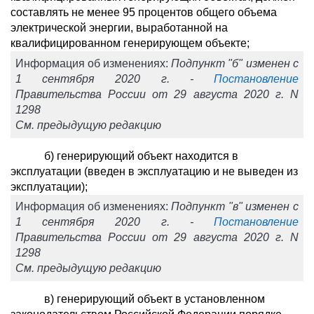
составлять не менее 95 процентов общего объема
электрической энергии, выработанной на
квалифицированном генерирующем объекте;
Информация об изменениях:
Подпункт "б" изменен с
1 сентября 2020 г. -
Постановление
Правительства России от 29 августа 2020 г. N
1298
См. предыдущую редакцию
б) генерирующий объект находится в
эксплуатации (введен в эксплуатацию и не выведен из
эксплуатации);
Информация об изменениях:
Подпункт "в" изменен с
1 сентября 2020 г. -
Постановление
Правительства России от 29 августа 2020 г. N
1298
См. предыдущую редакцию
в) генерирующий объект в установленном