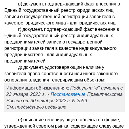
в) документ, подтверждающий факт внесения в
Единый государственный реестр юридических лиц
записи о государственной регистрации заявителя в
качестве юридического лица - для юридических лиц;
г) документ, подтверждающий факт внесения в
Единый государственный реестр индивидуальных
предпринимателей записи о государственной
регистрации заявителя в качестве индивидуального
предпринимателя - для индивидуальных
предпринимателей;
д) документ, удостоверяющий наличие у
заявителя права собственности или иного законного
основания владения генерирующим объектом;
Информация об изменениях:
Подпункт "е" изменен с
23 января 2023 г. -
Постановление
Правительства
России от 30 декабря 2022 г. N 2556
См. предыдущую редакцию
е) описание генерирующего объекта по форме,
утвержденной советом рынка, содержащее следующие