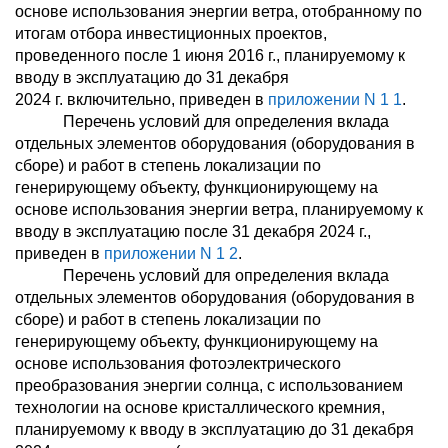
основе использования энергии ветра, отобранному по
итогам отбора инвестиционных проектов,
проведенного после 1 июня 2016 г., планируемому к
вводу в эксплуатацию до 31 декабря
2024 г. включительно, приведен в
приложении N 1
1
.
Перечень условий для определения вклада
отдельных элементов оборудования (оборудования в
сборе) и работ в степень локализации по
генерирующему объекту, функционирующему на
основе использования энергии ветра, планируемому к
вводу в эксплуатацию после 31 декабря 2024 г.,
приведен в
приложении N 1
2
.
Перечень условий для определения вклада
отдельных элементов оборудования (оборудования в
сборе) и работ в степень локализации по
генерирующему объекту, функционирующему на
основе использования фотоэлектрического
преобразования энергии солнца, с использованием
технологии на основе кристаллического кремния,
планируемому к вводу в эксплуатацию до 31 декабря