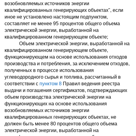
возобновляемых источников энергии
квалифицированных генерирующих объектах", если
иное не установлено настоящим подпунктом,
составляет не менее 95 процентов общего объема
электрической энергии, выработанной на
квалифицированном генерирующем объекте;
Объем электрической энергии, выработанной на
квалифицированном генерирующем объекте,
функционирующем на основе использования отходов
производства и потребления, за исключением отходов,
полученных в процессе использования
углеводородного сырья и топлива, рассчитанный в
соответствии с
пунктом 8
Правил ведения реестра
выдачи и погашения сертификатов, подтверждающих
объем производства электрической энергии на
функционирующих на основе использования
возобновляемых источников энергии
квалифицированных генерирующих объектах, не
должен быть менее 80 процентов общего объема
электрической энергии, выработанной на