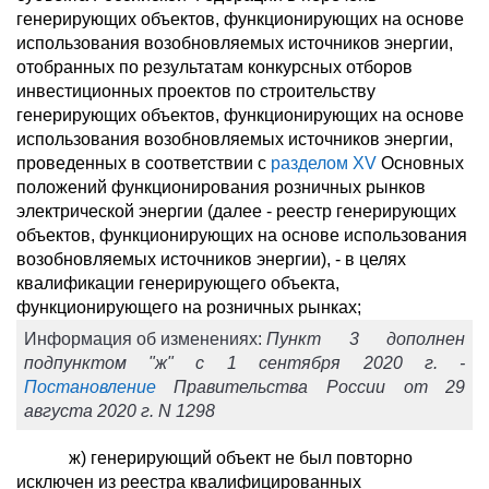
генерирующих объектов, функционирующих на основе
использования возобновляемых источников энергии,
отобранных по результатам конкурсных отборов
инвестиционных проектов по строительству
генерирующих объектов, функционирующих на основе
использования возобновляемых источников энергии,
проведенных в соответствии с
разделом XV
Основных
положений функционирования розничных рынков
электрической энергии (далее - реестр генерирующих
объектов, функционирующих на основе использования
возобновляемых источников энергии), - в целях
квалификации генерирующего объекта,
функционирующего на розничных рынках;
Информация об изменениях:
Пункт 3 дополнен
подпунктом "ж" с 1 сентября 2020 г. -
Постановление
Правительства России от 29
августа 2020 г. N 1298
ж) генерирующий объект не был повторно
исключен из реестра квалифицированных