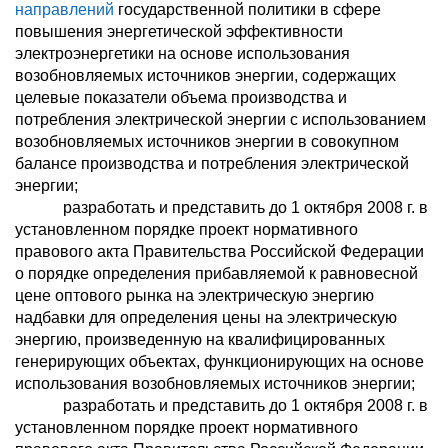
направлений
государственной политики в сфере
повышения энергетической эффективности
электроэнергетики на основе использования
возобновляемых источников энергии, содержащих
целевые показатели объема производства и
потребления электрической энергии с использованием
возобновляемых источников энергии в совокупном
балансе производства и потребления электрической
энергии;
разработать и представить до 1 октября 2008 г. в
установленном порядке проект нормативного
правового акта Правительства Российской Федерации
о порядке определения прибавляемой к равновесной
цене оптового рынка на электрическую энергию
надбавки для определения цены на электрическую
энергию, произведенную на квалифицированных
генерирующих объектах, функционирующих на основе
использования возобновляемых источников энергии;
разработать и представить до 1 октября 2008 г. в
установленном порядке проект нормативного