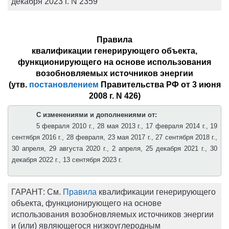
декабря 2023 г. N 2359
Правила
квалификации генерирующего объекта,
функционирующего на основе использования
возобновляемых источников энергии
(утв.
постановлением
Правительства РФ от 3 июня
2008 г. N 426)
С изменениями и дополнениями от:
5 февраля 2010 г., 28 мая 2013 г., 17 февраля 2014 г., 19
сентября 2016 г., 28 февраля, 23 мая 2017 г., 27 сентября 2018 г.,
30 апреля, 29 августа 2020 г., 2 апреля, 25 декабря 2021 г., 30
декабря 2022 г., 13 сентября 2023 г.
ГАРАНТ:
См.
Правила
квалификации генерирующего
объекта, функционирующего на основе
использования возобновляемых источников энергии
и (или) являющегося низкоуглеродным