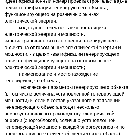
идентификационный номер проекта строительства),- в
целях квалификации генерирующего объекта,
функционирующего на розничных рынках
электрической энергии;
код группы точек поставки поставщика
электрической энергии и мощности,
зарегистрированной в отношении генерирующего
объекта на оптовом рынке электрической энергии и
мощности, - в целях квалификации генерирующего
объекта, функционирующего на оптовом рынке
электрической энергии и мощности;
наименование и местонахождение
генерирующего объекта;
технические параметры генерирующего объекта
(в том числе величина установленной генерирующей
мощности) и, если в состав указанного в заявлении
генерирующего объекта входят несколько
энергоустановок по производству электрической
энергии (энергоблоков), величина установленной
генерирующей мощности каждой энергоустановки по
производству электрической энергии (энергоблока);