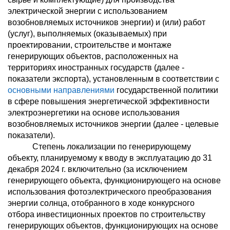
электрической энергии с использованием
возобновляемых источников энергии) и (или) работ
(услуг), выполняемых (оказываемых) при
проектировании, строительстве и монтаже
генерирующих объектов, расположенных на
территориях иностранных государств (далее -
показатели экспорта), установленным в соответствии с
основными направлениями
государственной политики
в сфере повышения энергетической эффективности
электроэнергетики на основе использования
возобновляемых источников энергии (далее - целевые
показатели).
Степень локализации по генерирующему
объекту, планируемому к вводу в эксплуатацию до 31
декабря 2024 г. включительно (за исключением
генерирующего объекта, функционирующего на основе
использования фотоэлектрического преобразования
энергии солнца, отобранного в ходе конкурсного
отбора инвестиционных проектов по строительству
генерирующих объектов, функционирующих на основе