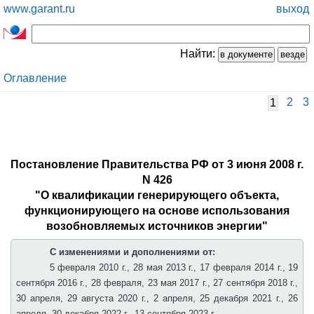
www.garant.ru
выход
Найти:
Оглавление
2
3
1
Постановление Правительства РФ от 3 июня 2008 г.
N 426
"О квалификации генерирующего объекта,
функционирующего на основе использования
возобновляемых источников энергии"
С изменениями и дополнениями от:
5 февраля 2010 г., 28 мая 2013 г., 17 февраля 2014 г., 19
сентября 2016 г., 28 февраля, 23 мая 2017 г., 27 сентября 2018 г.,
30 апреля, 29 августа 2020 г., 2 апреля, 25 декабря 2021 г., 26
апреля, 30 декабря 2022 г., 13 сентября 2023 г.