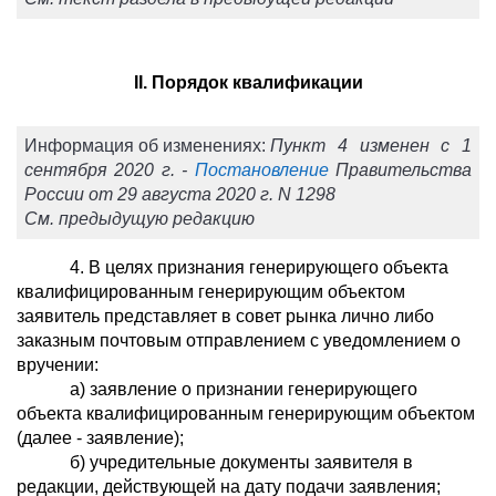
II. Порядок квалификации
Информация об изменениях:
Пункт 4 изменен с 1
сентября 2020 г. -
Постановление
Правительства
России от 29 августа 2020 г. N 1298
См. предыдущую редакцию
4. В целях признания генерирующего объекта
квалифицированным генерирующим объектом
заявитель представляет в совет рынка лично либо
заказным почтовым отправлением с уведомлением о
вручении:
а) заявление о признании генерирующего
объекта квалифицированным генерирующим объектом
(далее - заявление);
б) учредительные документы заявителя в
редакции, действующей на дату подачи заявления;