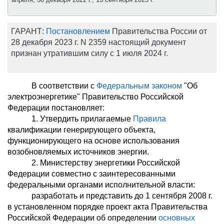
ГАРАНТ:
Постановлением
Правительства России от
28 декабря 2023 г. N 2359 настоящий документ
признан утратившим силу с 1 июля 2024 г.
В соответствии с
Федеральным законом
"Об
электроэнергетике" Правительство Российской
Федерации постановляет:
1. Утвердить прилагаемые
Правила
квалификации генерирующего объекта,
функционирующего на основе использования
возобновляемых источников энергии.
2. Министерству энергетики Российской
Федерации совместно с заинтересованными
федеральными органами исполнительной власти:
разработать и представить до 1 сентября 2008 г.
в установленном порядке проект акта Правительства
Российской Федерации об определении
основных