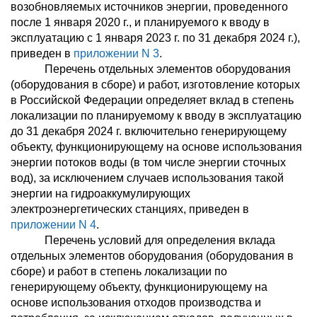
возобновляемых источников энергии, проведенного
после 1 января 2020 г., и планируемого к вводу в
эксплуатацию с 1 января 2023 г. по 31 декабря 2024 г.),
приведен в
приложении N 3
.
Перечень отдельных элементов оборудования
(оборудования в сборе) и работ, изготовление которых
в Российской Федерации определяет вклад в степень
локализации по планируемому к вводу в эксплуатацию
до 31 декабря 2024 г. включительно генерирующему
объекту, функционирующему на основе использования
энергии потоков воды (в том числе энергии сточных
вод), за исключением случаев использования такой
энергии на гидроаккумулирующих
электроэнергетических станциях, приведен в
приложении N 4
.
Перечень условий для определения вклада
отдельных элементов оборудования (оборудования в
сборе) и работ в степень локализации по
генерирующему объекту, функционирующему на
основе использования отходов производства и