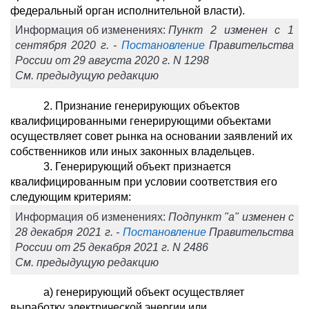
федеральный орган исполнительной власти).
Информация об изменениях:
Пункт 2 изменен с 1
сентября 2020 г. -
Постановление
Правительства
России от 29 августа 2020 г. N 1298
См. предыдущую редакцию
2. Признание генерирующих объектов
квалифицированными генерирующими объектами
осуществляет совет рынка на основании заявлений их
собственников или иных законных владельцев.
3. Генерирующий объект признается
квалифицированным при условии соответствия его
следующим критериям:
Информация об изменениях:
Подпункт "а" изменен с
28 декабря 2021 г. -
Постановление
Правительства
России от 25 декабря 2021 г. N 2486
См. предыдущую редакцию
а) генерирующий объект осуществляет
выработку электрической энергии или