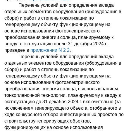
Перечень условий для определения вклада
отдельных элементов оборудования (оборудования в
сборе) и работ в степень локализации по
генерирующему объекту, функционирующему на
основе использования фотоэлектрического
преобразования энергии солнца, планируемому к
вводу в эксплуатацию после 31 декабря 2024 г.,
приведен в
приложении N 2
2
.
Перечень условий для определения вклада
отдельных элементов оборудования (оборудования в
сборе) и работ в степень локализации по
генерирующему объекту, функционирующему на
основе использования фотоэлектрического
преобразования энергии солнца, с использованием
тонкопленочной технологии, планируемому к вводу в
эксплуатацию до 31 декабря 2024 г. включительно (за
исключением генерирующего объекта, отобранного в
ходе конкурсного отбора инвестиционных проектов по
строительству генерирующих объектов,
функционирующих на основе использования