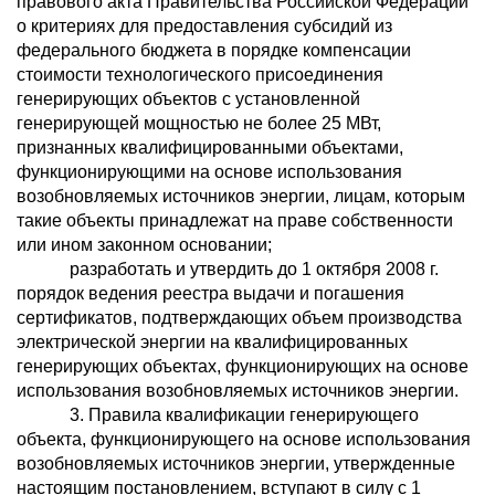
правового акта Правительства Российской Федерации
о критериях для предоставления субсидий из
федерального бюджета в порядке компенсации
стоимости технологического присоединения
генерирующих объектов с установленной
генерирующей мощностью не более 25 МВт,
признанных квалифицированными объектами,
функционирующими на основе использования
возобновляемых источников энергии, лицам, которым
такие объекты принадлежат на праве собственности
или ином законном основании;
разработать и утвердить до 1 октября 2008 г.
порядок ведения реестра выдачи и погашения
сертификатов, подтверждающих объем производства
электрической энергии на квалифицированных
генерирующих объектах, функционирующих на основе
использования возобновляемых источников энергии.
3. Правила квалификации генерирующего
объекта, функционирующего на основе использования
возобновляемых источников энергии, утвержденные
настоящим постановлением, вступают в силу с 1