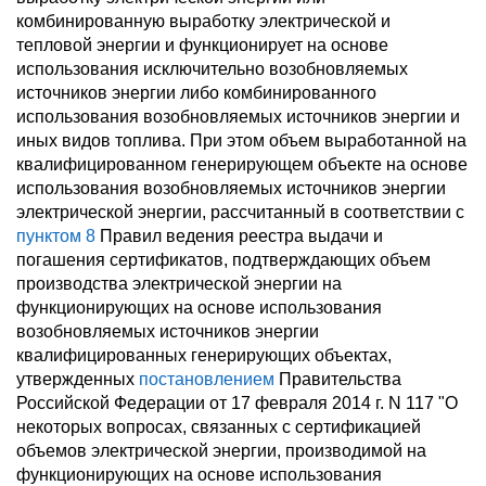
комбинированную выработку электрической и
тепловой энергии и функционирует на основе
использования исключительно возобновляемых
источников энергии либо комбинированного
использования возобновляемых источников энергии и
иных видов топлива. При этом объем выработанной на
квалифицированном генерирующем объекте на основе
использования возобновляемых источников энергии
электрической энергии, рассчитанный в соответствии с
пунктом 8
Правил ведения реестра выдачи и
погашения сертификатов, подтверждающих объем
производства электрической энергии на
функционирующих на основе использования
возобновляемых источников энергии
квалифицированных генерирующих объектах,
утвержденных
постановлением
Правительства
Российской Федерации от 17 февраля 2014 г. N 117 "О
некоторых вопросах, связанных с сертификацией
объемов электрической энергии, производимой на
функционирующих на основе использования