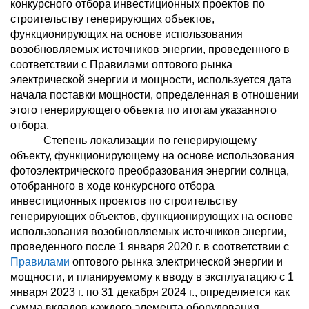
конкурсного отбора инвестиционных проектов по
строительству генерирующих объектов,
функционирующих на основе использования
возобновляемых источников энергии, проведенного в
соответствии с Правилами оптового рынка
электрической энергии и мощности, используется дата
начала поставки мощности, определенная в отношении
этого генерирующего объекта по итогам указанного
отбора.
Степень локализации по генерирующему
объекту, функционирующему на основе использования
фотоэлектрического преобразования энергии солнца,
отобранного в ходе конкурсного отбора
инвестиционных проектов по строительству
генерирующих объектов, функционирующих на основе
использования возобновляемых источников энергии,
проведенного после 1 января 2020 г. в соответствии с
Правилами
оптового рынка электрической энергии и
мощности, и планируемому к вводу в эксплуатацию с 1
января 2023 г. по 31 декабря 2024 г., определяется как
сумма вкладов каждого элемента оборудования