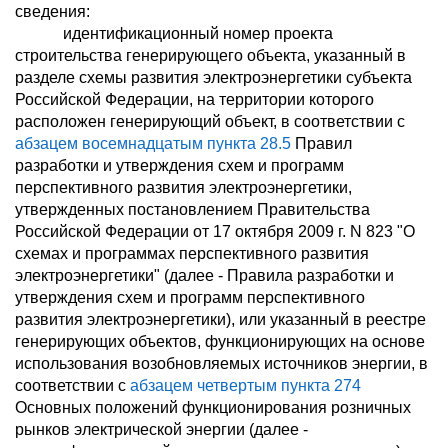
сведения:
идентификационный номер проекта
строительства генерирующего объекта, указанный в
разделе схемы развития электроэнергетики субъекта
Российской Федерации, на территории которого
расположен генерирующий объект, в соответствии с
абзацем восемнадцатым пункта 28.5
Правил
разработки и утверждения схем и программ
перспективного развития электроэнергетики,
утвержденных постановлением Правительства
Российской Федерации от 17 октября 2009 г. N 823 "О
схемах и программах перспективного развития
электроэнергетики" (далее - Правила разработки и
утверждения схем и программ перспективного
развития электроэнергетики), или указанный в реестре
генерирующих объектов, функционирующих на основе
использования возобновляемых источников энергии, в
соответствии с
абзацем четвертым пункта 274
Основных положений функционирования розничных
рынков электрической энергии (далее -