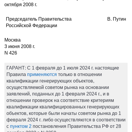
октября 2008 г.
Председатель Правительства
В. Путин
Российской Федерации
Москва
3 июня 2008 г.
N 426
ГАРАНТ:
С 1 февраля до 1 июля 2024 г. настоящие
Правила
применяются
только в отношении
квалификации генерирующих объектов,
осуществляемой советом рынка на основании
заявлений, поданных до 1 февраля 2024 г., и в
отношении проверок на соответствие критериям
квалификации квалифицированных генерирующих
объектов, которые были начаты советом рынка до 1
февраля 2024 г. либо осуществляются в соответствии
с
пунктом 2
постановления Правительства РФ от 28