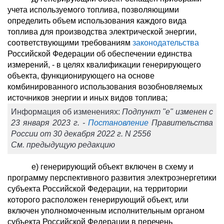
учета используемого топлива, позволяющими
определить объем использования каждого вида
топлива для производства электрической энергии,
соответствующими требованиям
законодательства
Российской Федерации об обеспечении единства
измерений, - в целях квалификации генерирующего
объекта, функционирующего на основе
комбинированного использования возобновляемых
источников энергии и иных видов топлива;
Информация об изменениях:
Подпункт "е" изменен с
23 января 2023 г. -
Постановление
Правительства
России от 30 декабря 2022 г. N 2556
См. предыдущую редакцию
е) генерирующий объект включен в схему и
программу перспективного развития электроэнергетики
субъекта Российской Федерации, на территории
которого расположен генерирующий объект, или
включен уполномоченным исполнительным органом
субъекта Российской Федерации в перечень