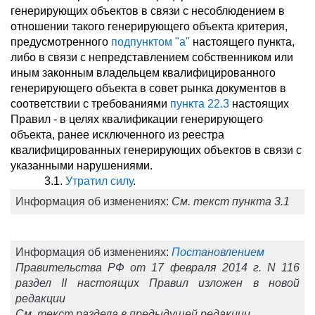
генерирующих объектов в связи с несоблюдением в
отношении такого генерирующего объекта критерия,
предусмотренного
подпунктом "а"
настоящего пункта,
либо в связи с непредставлением собственником или
иным законным владельцем квалифицированного
генерирующего объекта в совет рынка документов в
соответствии с требованиями
пункта 22.3
настоящих
Правил - в целях квалификации генерирующего
объекта, ранее исключенного из реестра
квалифицированных генерирующих объектов в связи с
указанными нарушениями.
3.1.
Утратил силу
.
Информация об изменениях:
См. текст пункта 3.1
Информация об изменениях:
Постановлением
Правительства РФ от 17 февраля 2014 г. N 116
раздел II настоящих Правил изложен в новой
редакции
См. текст раздела в предыдущей редакции