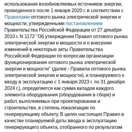
использования возобновляемых источников энергии,
проведенного после 1 января 2020 г. в соответствии с
Правилами
оптового рынка электрической энергии и
мощности, утвержденными
постановлением
Правительства Российской Федерации от 27 декабря
2010 г. N 1172 "Об утверждении Правил оптового рынка
электрической энергии и мощности и о внесении
изменений в некоторые акты Правительства
Российской Федерации по вопросам организации
функционирования оптового рынка электрической
энергии и мощности" (далее - Правила оптового рынка
электрической энергии и мощности), и планируемого к
вводу в эксплуатацию с 1 января 2023 г. по 31 декабря
2024 г.), определяется как сумма вкладов каждого
элемента оборудования (оборудования в сборе) и
работ, выполняемых при проектировании и
строительстве, в степень локализации по
генерирующему объекту. В целях настоящих Правил в
качестве планируемой даты ввода в эксплуатацию
генерирующего объекта, отобранного по результатам