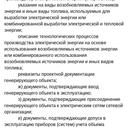
указание на виды возобновляемых источников
энергии и иные виды топлива, используемые для
выработки электрической энергии или
комбинированной выработки электрической и тепловой
энергии;
описание технологических процессов
производства электрической энергии на основе
использования возобновляемых источников энергии
или комбинированного использования
возобновляемых источников энергии и иных видов
топлива;
реквизиты проектной документации
генерирующего объекта;
ж) документы, подтверждающие ввод
генерирующего объекта в эксплуатацию;
з) документы, подтверждающие присоединение
генерирующего объекта к электрическим сетям сетевой
организации;
и) документы, подтверждающие допуск в
эксплуатацию приборов (систем) учета объема