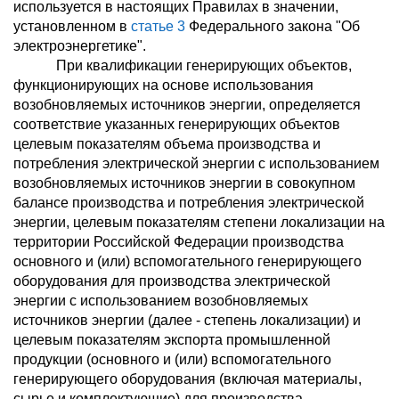
используется в настоящих Правилах в значении,
установленном в
статье 3
Федерального закона "Об
электроэнергетике".
При квалификации генерирующих объектов,
функционирующих на основе использования
возобновляемых источников энергии, определяется
соответствие указанных генерирующих объектов
целевым показателям объема производства и
потребления электрической энергии с использованием
возобновляемых источников энергии в совокупном
балансе производства и потребления электрической
энергии, целевым показателям степени локализации на
территории Российской Федерации производства
основного и (или) вспомогательного генерирующего
оборудования для производства электрической
энергии с использованием возобновляемых
источников энергии (далее - степень локализации) и
целевым показателям экспорта промышленной
продукции (основного и (или) вспомогательного
генерирующего оборудования (включая материалы,
сырье и комплектующие) для производства